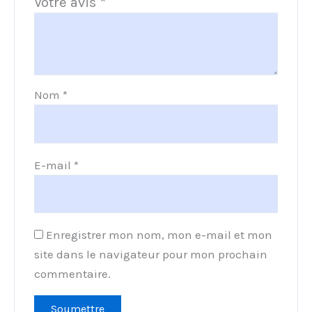
Votre avis
*
Nom
*
E-mail
*
Enregistrer mon nom, mon e-mail et mon
site dans le navigateur pour mon prochain
commentaire.