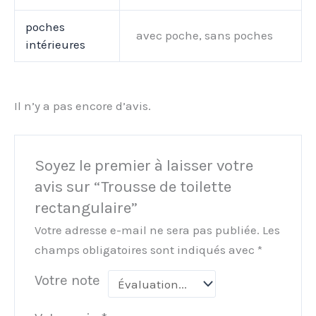
poches
avec poche, sans poches
intérieures
Il n’y a pas encore d’avis.
Soyez le premier à laisser votre
avis sur “Trousse de toilette
rectangulaire”
Votre adresse e-mail ne sera pas publiée.
Les
champs obligatoires sont indiqués avec
*
Votre note