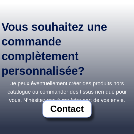
Vous souhaitez une
commande
complètement
personnalisée?
Je peux éventuellement créer des produits hors
catalogue ou commander des tissus rien que pour
vous. N’hésitez pas à me faire part de vos envie.
Contact