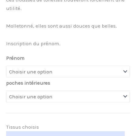
utilité.
Molletonné, elles sont aussi douces que belles.
Inscription du prénom.
Prénom
poches intérieures
Tissus choisis