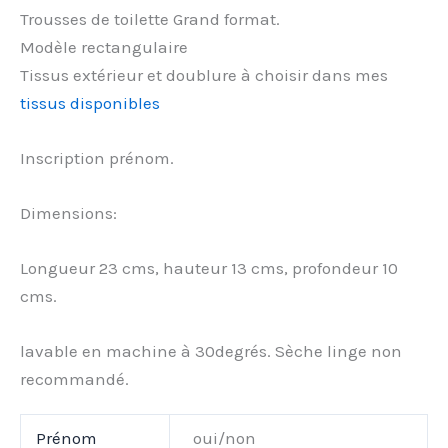
Trousses de toilette Grand format.
Modèle rectangulaire
Tissus extérieur et doublure à choisir dans mes
tissus disponibles
Inscription prénom.
Dimensions:
Longueur 23 cms, hauteur 13 cms, profondeur 10
cms.
lavable en machine à 30degrés. Sèche linge non
recommandé.
Prénom
oui/non