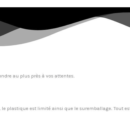
ondre au plus près à vos attentes.
le plastique est limité ainsi que le suremballage. Tout es