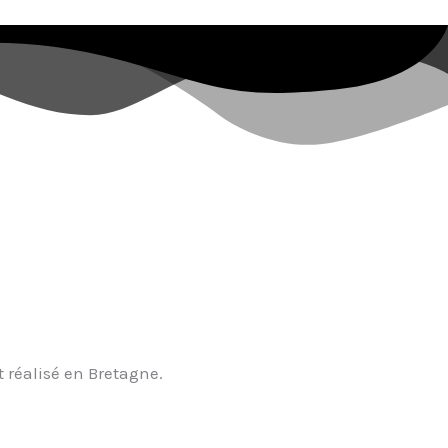
t réalisé en Bretagne.