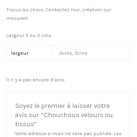
Tissus au choix, Contactez moi, création sur
mesure!!!
Largeur 5 ou 3 cms
largeur
3cms, 5cms
Il n’y a pas encore d’avis.
Soyez le premier à laisser votre
avis sur “Chouchous velours ou
tissus”
Votre adresse e-mail ne sera pas publiée.
Les