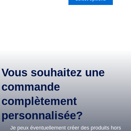
Vous souhaitez une
commande
complètement
personnalisée?
Je peux éventuellement créer des produits hors