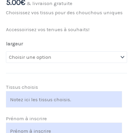
5.00
€
& livraison gratuite
Choisissez vos tissus pour des chouchous uniques
Accessoirisez vos tenues à souhaits!
largeur
Tissus choisis
Prénom à inscrire