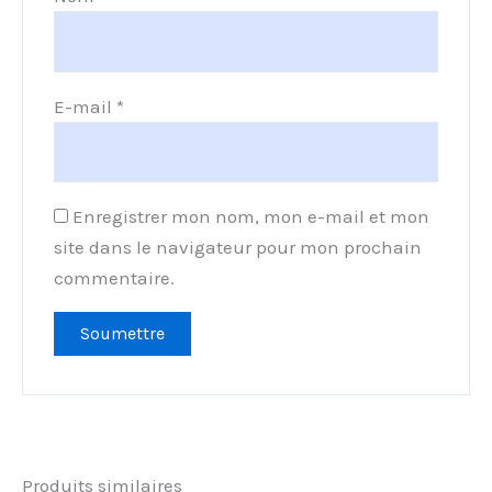
E-mail
*
Enregistrer mon nom, mon e-mail et mon
site dans le navigateur pour mon prochain
commentaire.
Produits similaires