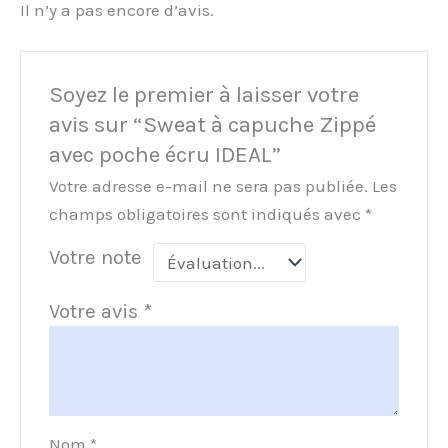
Il n’y a pas encore d’avis.
Soyez le premier à laisser votre
avis sur “Sweat à capuche Zippé
avec poche écru IDEAL”
Votre adresse e-mail ne sera pas publiée.
Les
champs obligatoires sont indiqués avec
*
Votre note
Votre avis
*
Nom
*