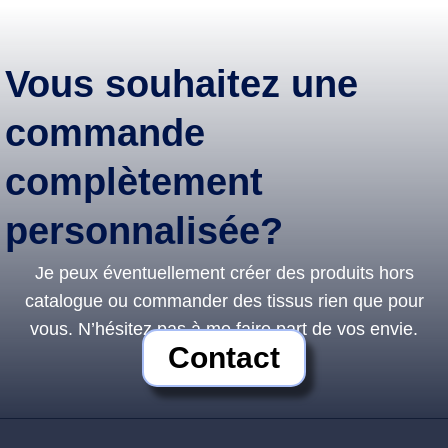
Vous souhaitez une
commande
complètement
personnalisée?
Je peux éventuellement créer des produits hors
catalogue ou commander des tissus rien que pour
vous. N’hésitez pas à me faire part de vos envie.
Contact